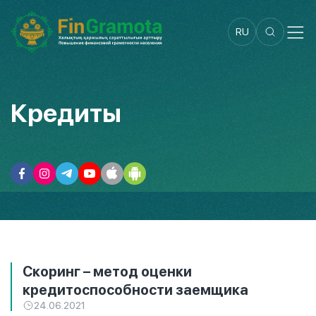
RU
Кредиты
Скоринг – метод оценки
кредитоспособности заемщика
24.06.2021