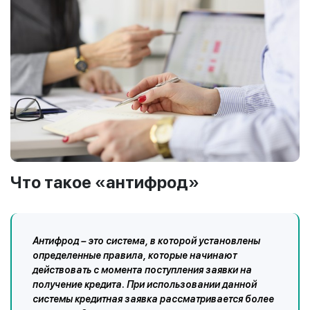
Что такое «антифрод»
Антифрод – это система, в которой установлены
определенные правила, которые начинают
действовать с момента поступления заявки на
получение кредита. При использовании данной
системы кредитная заявка рассматривается более