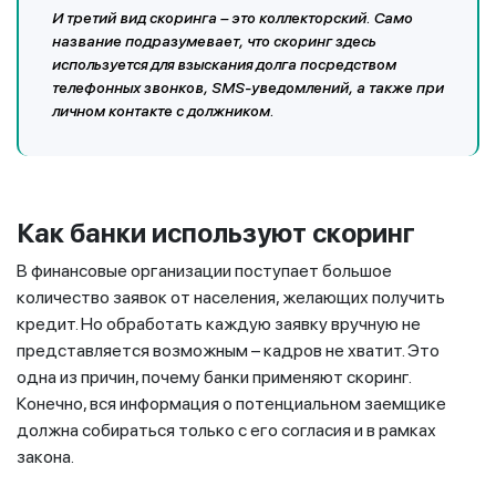
И третий вид скоринга – это коллекторский. Само
название подразумевает, что скоринг здесь
используется для взыскания долга посредством
телефонных звонков, SMS-уведомлений, а также при
личном контакте с должником.
Как банки используют скоринг
В финансовые организации поступает большое
количество заявок от населения, желающих получить
кредит. Но обработать каждую заявку вручную не
представляется возможным – кадров не хватит. Это
одна из причин, почему банки применяют скоринг.
Конечно, вся информация о потенциальном заемщике
должна собираться только с его согласия и в рамках
закона.