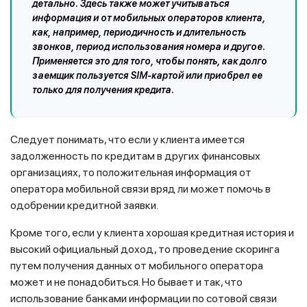
детально. Здесь также может учитываться
информация и от мобильных операторов клиента,
как, например, периодичность и длительность
звонков, период использования номера и другое.
Применяется это для того, чтобы понять, как долго
заемщик пользуется SIM-картой или приобрел ее
только для получения кредита.
Следует понимать, что если у клиента имеется
задолженность по кредитам в других финансовых
организациях, то положительная информация от
оператора мобильной связи вряд ли может помочь в
одобрении кредитной заявки.
Кроме того, если у клиента хорошая кредитная история и
высокий официальный доход, то проведение скоринга
путем получения данных от мобильного оператора
может и не понадобиться. Но бывает и так, что
использование банками информации по сотовой связи