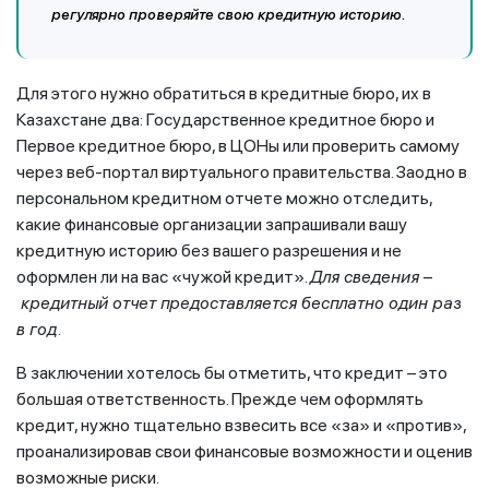
регулярно проверяйте свою кредитную историю.
Для этого нужно обратиться в кредитные бюро, их в
Казахстане два: Государственное кредитное бюро и
Первое кредитное бюро, в ЦОНы или проверить самому
через веб-портал виртуального правительства. Заодно в
персональном кредитном отчете можно отследить,
какие финансовые организации запрашивали вашу
кредитную историю без вашего разрешения и не
оформлен ли на вас «чужой кредит».
Для сведения
–
кредитный отчет предоставляется бесплатно один раз
в год.
В заключении хотелось бы отметить, что кредит – это
большая ответственность. Прежде чем оформлять
кредит, нужно тщательно взвесить все «за» и «против»,
проанализировав свои финансовые возможности и оценив
возможные риски.