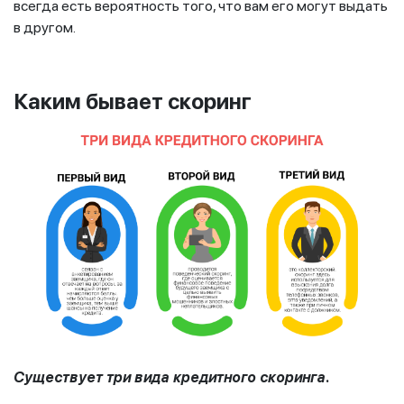
всегда есть вероятность того, что вам его могут выдать
в другом.
Каким бывает скоринг
Существует три вида кредитного скоринга.