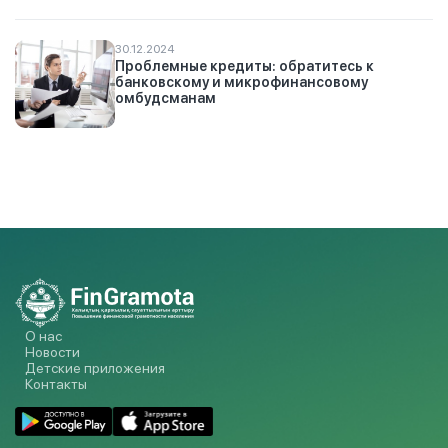
30.12.2024
Проблемные кредиты: обратитесь к
банковскому и микрофинансовому
омбудсманам
О нас
Новости
Детские приложения
Контакты