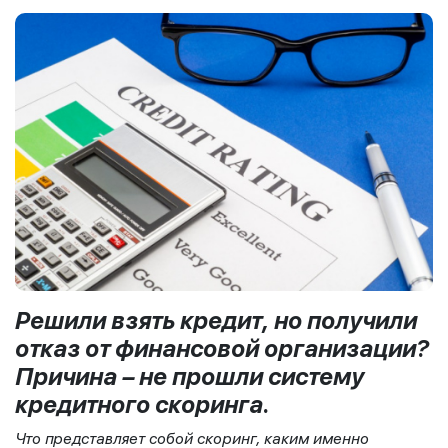
Решили взять кредит, но получили
отказ от финансовой организации?
Причина – не прошли систему
кредитного скоринга.
Что представляет собой скоринг, каким именно