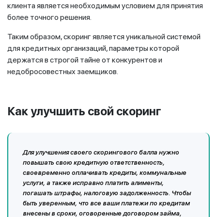
клиента является необходимым условием для принятия
более точного решения.
Таким образом, скоринг является уникальной системой
для кредитных организаций, параметры которой
держатся в строгой тайне от конкурентов и
недобросовестных заемщиков.
Как улучшить свой скоринг
Для улучшения своего скорингового балла нужно
повышать свою кредитную ответственность,
своевременно оплачивать кредиты, коммунальные
услуги, а также исправно платить алименты,
погашать штрафы, налоговую задолженность. Чтобы
быть уверенным, что все ваши платежи по кредитам
внесены в сроки, оговоренные договором займа,