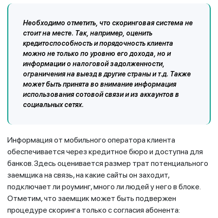
Необходимо отметить, что скоринговая система не
стоит на месте. Так, например, оценить
кредитоспособность и порядочность клиента
можно не только по уровню его дохода, но и
информации о налоговой задолженности,
ограничения на выезд в другие страны и т.д. Также
может быть принята во внимание информация
использования сотовой связи и из аккаунтов в
социальных сетях.
Информация от мобильного оператора клиента
обеспечивается через кредитное бюро и доступна для
банков. Здесь оценивается размер трат потенциального
заемщика на связь, на какие сайты он заходит,
подключает ли роуминг, много ли людей у него в блоке.
Отметим, что заемщик может быть подвержен
процедуре скоринга только с согласия абонента: