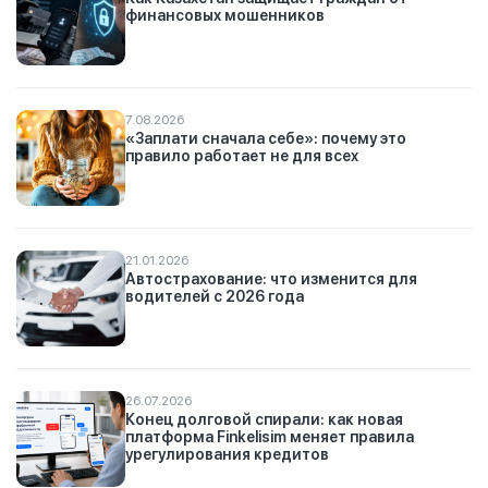
финансовых мошенников
7.08.2026
«Заплати сначала себе»: почему это
правило работает не для всех
21.01.2026
Автострахование: что изменится для
водителей с 2026 года
26.07.2026
Конец долговой спирали: как новая
платформа Finkelisim меняет правила
урегулирования кредитов