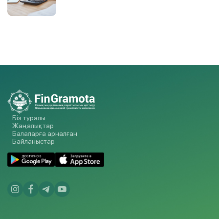
Біз туралы
Жаңалықтар
Балаларға арналған
Байланыстар