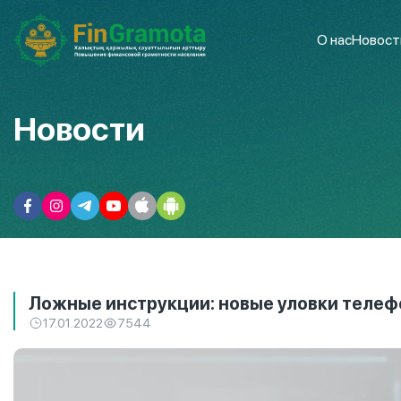
О нас
Новост
Новости
Ложные инструкции: новые уловки теле
17.01.2022
7544