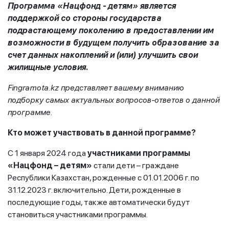
Программа «Нацфонд - детям» является
поддержкой со стороны государства
подрастающему поколению в предоставлении им
возможности в будущем получить образование за
счет данных накоплений и (или) улучшить свои
жилищные условия.
Fingramota.kz представляет вашему вниманию
подборку самых актуальных вопросов-ответов о данной
программе.
Кто может участвовать в данной программе?
С 1 января 2024 года
участниками программы
«Нацфонд – детям»
стали дети – граждане
Республики Казахстан, рожденные с 01.01.2006 г. по
31.12.2023 г. включительно. Дети, рожденные в
последующие годы, также автоматически будут
становиться участниками программы.