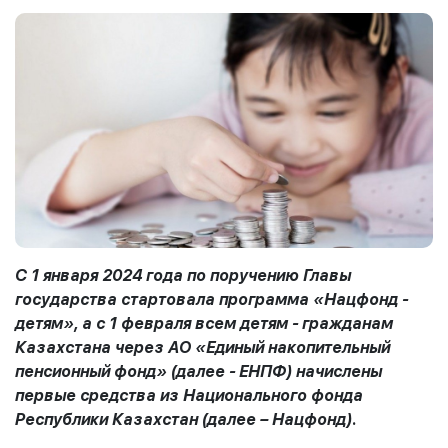
С 1 января 2024 года по поручению Главы
государства стартовала программа «Нацфонд -
детям», а с 1 февраля всем детям - гражданам
Казахстана через АО «Единый накопительный
пенсионный фонд» (далее - ЕНПФ) начислены
первые средства из Национального фонда
Республики Казахстан (далее – Нацфонд).