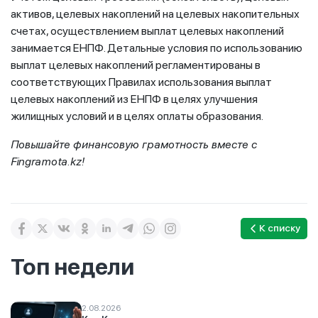
активов, целевых накоплений на целевых накопительных
счетах, осуществлением выплат целевых накоплений
занимается ЕНПФ. Детальные условия по использованию
выплат целевых накоплений регламентированы в
соответствующих Правилах использования выплат
целевых накоплений из ЕНПФ в целях улучшения
жилищных условий и в целях оплаты образования.
Повышайте финансовую грамотность вместе с
Fingramota.kz!
К списку
Топ недели
2.08.2026