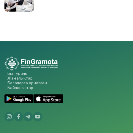
Біз туралы
Жаңалықтар
Балаларға арналған
Байланыстар