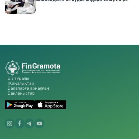
Біз туралы
Жаңалықтар
Балаларға арналған
Байланыстар